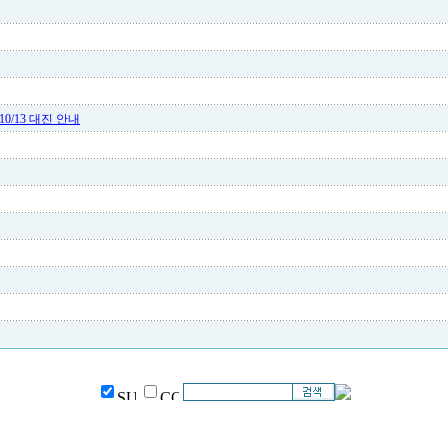
0~10/13 대진 안내