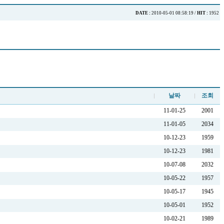
DATE :
2010-05-01 08:58:19 /
HIT :
1952
날짜
조회
11-01-25
2001
11-01-05
2034
10-12-23
1959
10-12-23
1981
10-07-08
2032
10-05-22
1957
10-05-17
1945
10-05-01
1952
10-02-21
1989