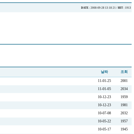
DATE :
2008-09-28 13:18:21 /
HIT :
1913
날짜
조회
11-01-25
2001
11-01-05
2034
10-12-23
1959
10-12-23
1981
10-07-08
2032
10-05-22
1957
10-05-17
1945