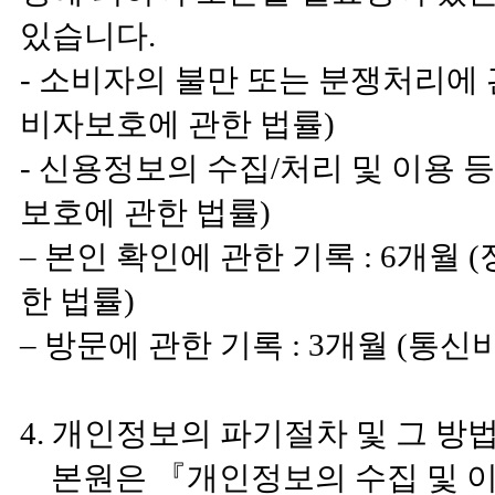
있습니다.
- 소비자의 불만 또는 분쟁처리에 
비자보호에 관한 법률)
- 신용정보의 수집/처리 및 이용 등
보호에 관한 법률)
– 본인 확인에 관한 기록 : 6개월
한 법률)
– 방문에 관한 기록 : 3개월 (통
4. 개인정보의 파기절차 및 그 방
본원은 『개인정보의 수집 및 이