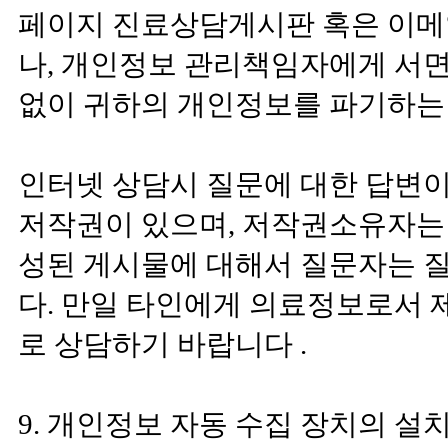
페이지 진료상담게시판 혹은 이메일 (n
나, 개인정보 관리책임자에게 서면,
없이 귀하의 개인정보를 파기하는 
인터넷 상담시 질문에 대한 답변
저작권이 있으며, 저작권소유자는 
성된 게시물에 대해서 질문자는 
다. 만일 타인에게 의료정보로서 
로 상담하기 바랍니다 .
9. 개인정보 자동 수집 장치의 설