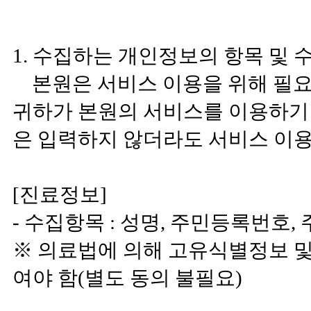
1. 수집하는 개인정보의 항목 및
본원은 서비스 이용을 위해 필요
귀하가 본원의 서비스를 이용하기
은 입력하지 않더라도 서비스 이용
[진료정보]
- 수집항목 : 성명, 주민등록번호,
※ 의료법에 의해 고유식별정보 
여야 함(별도 동의 불필요)