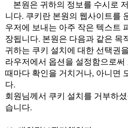
본원은 귀하의 정보를 수시로 저장하
니다. 쿠키란 본원의 웹사이트를
우저에 보내는 아주 작은 텍스트
장됩니다. 본원은 다음과 같은 목
귀하는 쿠키 설치에 대한 선택권을 
라우저에서 옵션을 설정함으로써 
때마다 확인을 거치거나, 아니면 
다.
회원님께서 쿠키 설치를 거부하셨
습니다.