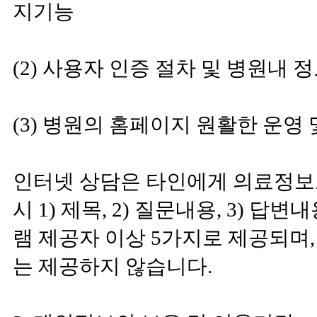
지기능
(2) 사용자 인증 절차 및 병원내
(3) 병원의 홈페이지 원활한 운영
인터넷 상담은 타인에게 의료정보
시 1) 제목, 2) 질문내용, 3) 답변
램 제공자 이상 5가지로 제공되며,
는 제공하지 않습니다.