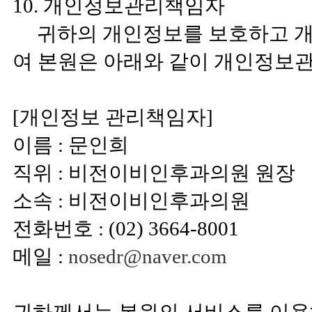
10. 개인정보관리책임자
귀하의 개인정보를 보호하고 개
여 본원은 아래와 같이 개인정보
[개인정보 관리책임자]
이름 : 문인희
직위 : 비전이비인후과의원 원장
소속 : 비전이비인후과의원
전화번호 : (02) 3664-8001
메일 :
nosedr@naver.com