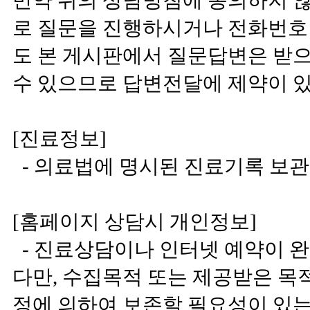
만약 위의 상담방침에 동의하지 
로 질문을 진행하시거나 전화번호 
도 본 게시판에서 질문답변은 받으
수 있으므로 답변전달에 제약이 
[진료정보]
- 의료법에 명시된 진료기록 보관
[홈페이지 상담시 개인정보]
- 진료상담이나 인터넷 예약이 완
다만, 수집목적 또는 제공받은 목
정에 의하여 보존할 필요성이 있