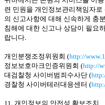
귀하께서는 본원의 서비스를 이용
련 민원을 개인정보관리책임자로 
의 신고사항에 대해 신속하게 충분
침해에 대한 신고나 상담이 필요
랍니다.
개인분쟁조정위원회 (
http://www.1
정보보호마크인증위원회 (
http://
대검찰청 사이버범죄수사단 (
http
경찰청 사이버테러대응센터 (
http
11. 개인정보의 안전성 확보조치