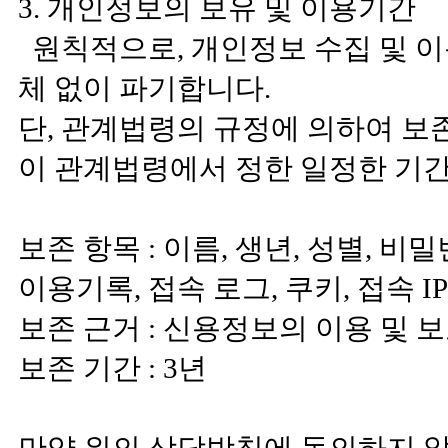
3. 개인정보의 보유 및 이용기간
원칙적으로, 개인정보 수집 및 이
체 없이 파기합니다.
단, 관계법령의 규정에 의하여 보
이 관계법령에서 정한 일정한 기간
보존 항목 : 이름, 생년, 성별, 비
이용기록, 접속 로그, 쿠키, 접속 I
보존 근거 : 신용정보의 이용 및 
보존 기간 : 3년