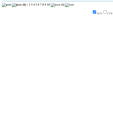
1
2
3
4
5
6
7
8
9
10