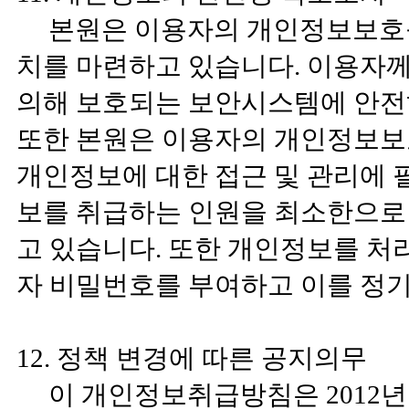
본원은 이용자의 개인정보보호를
치를 마련하고 있습니다. 이용자
의해 보호되는 보안시스템에 안전
또한 본원은 이용자의 개인정보보
개인정보에 대한 접근 및 관리에 
보를 취급하는 인원을 최소한으로
고 있습니다. 또한 개인정보를 
자 비밀번호를 부여하고 이를 정
12. 정책 변경에 따른 공지의무
이 개인정보취급방침은 2012년 