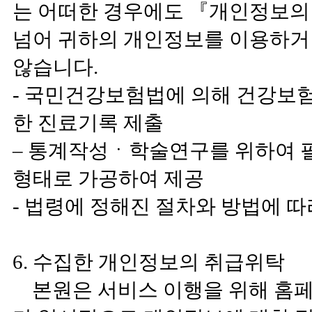
는 어떠한 경우에도 『개인정보의
넘어 귀하의 개인정보를 이용하거
않습니다.
- 국민건강보험법에 의해 건강보
한 진료기록 제출
– 통계작성ㆍ학술연구를 위하여 필
형태로 가공하여 제공
- 법령에 정해진 절차와 방법에 
6. 수집한 개인정보의 취급위탁
본원은 서비스 이행을 위해 홈페