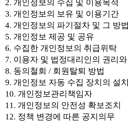
2. 개인정보의 수집 및 이용목적
3. 개인정보의 보유 및 이용기간
4. 개인정보의 파기절차 및 그 방
5. 개인정보 제공 및 공유
6. 수집한 개인정보의 취급위탁
7. 이용자 및 법정대리인의 권리와
8. 동의철회 / 회원탈퇴 방법
9. 개인정보 자동 수집 장치의 설
10. 개인정보관리책임자
11. 개인정보의 안전성 확보조치
12. 정책 변경에 따른 공지의무