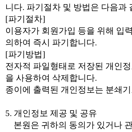
니다. 파기절차 및 방법은 다음과 
[파기절차]
이용자가 회원가입 등을 위해 입
의하여 즉시 파기합니다.
[파기방법]
전자적 파일형태로 저장된 개인정
을 사용하여 삭제합니다.
종이에 출력된 개인정보는 분쇄기
5. 개인정보 제공 및 공유
본원은 귀하의 동의가 있거나 관