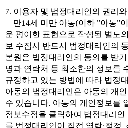
7. 이용자 및 법정대리인의 권리와
만14세 미만 아동(이하 "아동"
운 평이한 표현으로 작성된 별도
보 수집시 반드시 법정대리인의 동
본원은 법정대리인의 동의를 받기
명과 연락처 등 최소한의 정보를
규정하고 있는 방법에 따라 법정대
아동의 법정대리인은 아동의 개인정
수 있습니다. 아동의 개인정보를 
정보수정을 클릭하여 법정대리인 
를 법정대리인이 직접 열람·정정,