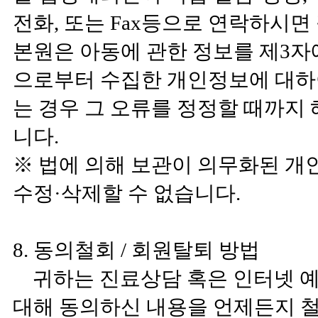
전화, 또는 Fax등으로 연락하시면
본원은 아동에 관한 정보를 제3자
으로부터 수집한 개인정보에 대하
는 경우 그 오류를 정정할 때까지
니다.
※ 법에 의해 보관이 의무화된 
수정·삭제할 수 없습니다.
8. 동의철회 / 회원탈퇴 방법
귀하는 진료상담 혹은 인터넷 예
대해 동의하신 내용을 언제든지 철