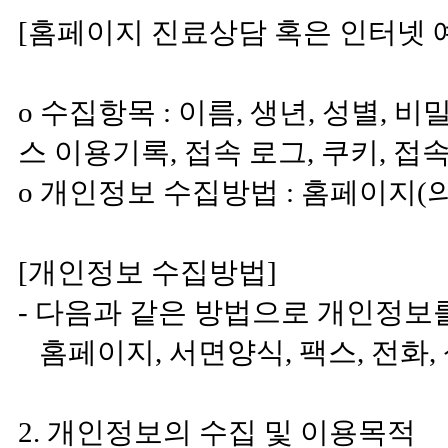
[홈페이지 진료상담 혹은 인터넷 
ο 수집항목 : 이름, 생년, 성별, 
스 이용기록, 접속 로그, 쿠키, 접속
ο 개인정보 수집방법 : 홈페이지
[개인정보 수집방법]
- 다음과 같은 방법으로 개인정보
홈페이지, 서면양식, 팩스, 전화,
2. 개인정보의 수집 및 이용목적