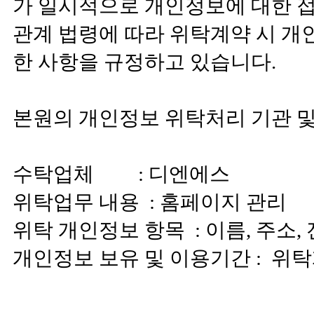
가 일시적으로 개인정보에 대한 접
관계 법령에 따라 위탁계약 시 개
한 사항을 규정하고 있습니다.
본원의 개인정보 위탁처리 기관 및
수탁업체 : 디엔에스
위탁업무 내용 : 홈페이지 관리
위탁 개인정보 항목 : 이름, 주소,
개인정보 보유 및 이용기간 : 위