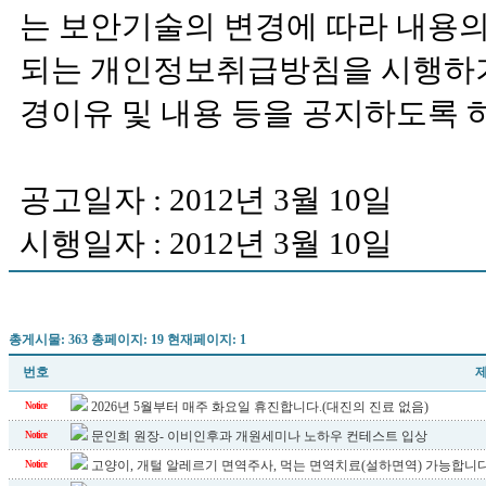
는 보안기술의 변경에 따라 내용의
되는 개인정보취급방침을 시행하기
경이유 및 내용 등을 공지하도록 
공고일자 : 2012년 3월 10일
시행일자 : 2012년 3월 10일
총게시물: 363 총페이지: 19 현재페이지: 1
번호
2026년 5월부터 매주 화요일 휴진합니다.(대진의 진료 없음)
Notice
문인희 원장- 이비인후과 개원세미나 노하우 컨테스트 입상
Notice
고양이, 개털 알레르기 면역주사, 먹는 면역치료(설하면역) 가능합니다
Notice