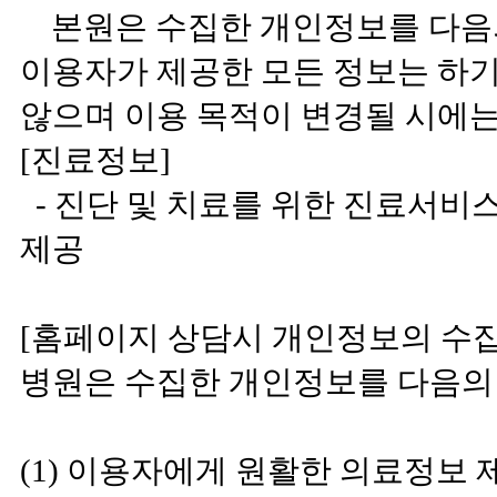
본원은 수집한 개인정보를 다음의
이용자가 제공한 모든 정보는 하
않으며 이용 목적이 변경될 시에는
[진료정보]
- 진단 및 치료를 위한 진료서비스
제공
[홈페이지 상담시 개인정보의 수집
병원은 수집한 개인정보를 다음의 
(1) 이용자에게 원활한 의료정보