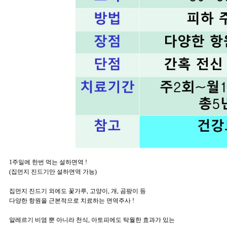
1주일에 한번 먹는 설하면역 !
(집먼지 진드기만 설하면역 가능)
집먼지 진드기 외에도 꽃가루, 고양이, 개, 곰팡이 등
다양한 항원을 근본적으로 치료하는 면역주사 !
알레르기 비염 뿐 아니라 천식, 아토피에도 탁월한 효과가 있는